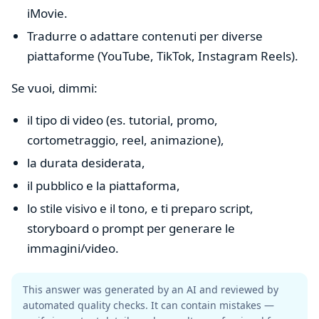
iMovie.
Tradurre o adattare contenuti per diverse
piattaforme (YouTube, TikTok, Instagram Reels).
Se vuoi, dimmi:
il tipo di video (es. tutorial, promo,
cortometraggio, reel, animazione),
la durata desiderata,
il pubblico e la piattaforma,
lo stile visivo e il tono, e ti preparo script,
storyboard o prompt per generare le
immagini/video.
This answer was generated by an AI and reviewed by
automated quality checks. It can contain mistakes —