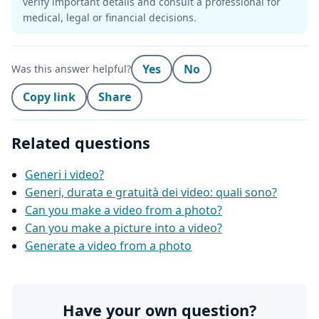
verify important details and consult a professional for
medical, legal or financial decisions.
Yes
No
Was this answer helpful?
Copy link
Share
Related questions
Generi i video?
Generi, durata e gratuità dei video: quali sono?
Can you make a video from a photo?
Can you make a picture into a video?
Generate a video from a photo
Have your own question?