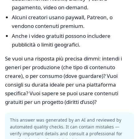
pagamento, video on-demand.
Alcuni creatori usano paywall, Patreon, o
vendono contenuti premium.
Anche i video gratuiti possono includere
pubblicità o limiti geografici.
Se vuoi una risposta più precisa dimmi: intendi i
generi per produzione (che tipo di contenuto
creare), o per consumo (dove guardare)? Vuoi
consigli su durata ideale per una piattaforma
specifica? Vuoi sapere se puoi usare contenuti
gratuiti per un progetto (diritti d’uso)?
This answer was generated by an AI and reviewed by
automated quality checks. It can contain mistakes —
verify important details and consult a professional for