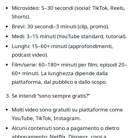
Microvideo: 5–30 secondi (social: TikTok, Reels,
Shorts).
Brevi: 30 secondi–3 minuti (clip, promo).
Medi: 3–15 minuti (YouTube standard, tutorial).
Lunghi: 15–60+ minuti (approfondimenti,
podcast video).
Film/serie: 60–180+ minuti per film; episodi 20–
60+ minuti. La lunghezza dipende dalla
piattaforma, dal pubblico e dallo scopo.
Se intendi “sono sempre gratis?”
Molti video sono gratuiti su piattaforme come
YouTube, TikTok, Instagram.
Alcuni contenuti sono a pagamento o dietro
abbonamento: Netflix, Disney+, corsi a