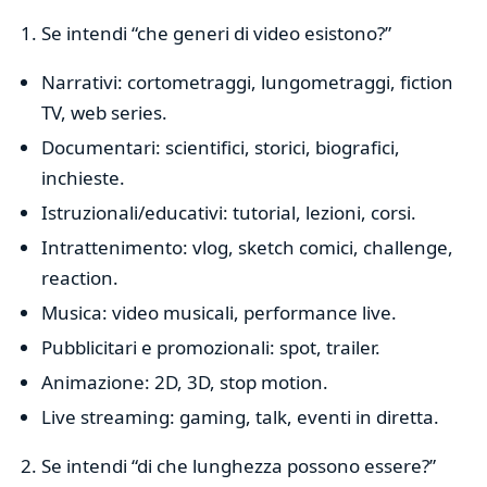
Se intendi “che generi di video esistono?”
Narrativi: cortometraggi, lungometraggi, fiction
TV, web series.
Documentari: scientifici, storici, biografici,
inchieste.
Istruzionali/educativi: tutorial, lezioni, corsi.
Intrattenimento: vlog, sketch comici, challenge,
reaction.
Musica: video musicali, performance live.
Pubblicitari e promozionali: spot, trailer.
Animazione: 2D, 3D, stop motion.
Live streaming: gaming, talk, eventi in diretta.
Se intendi “di che lunghezza possono essere?”