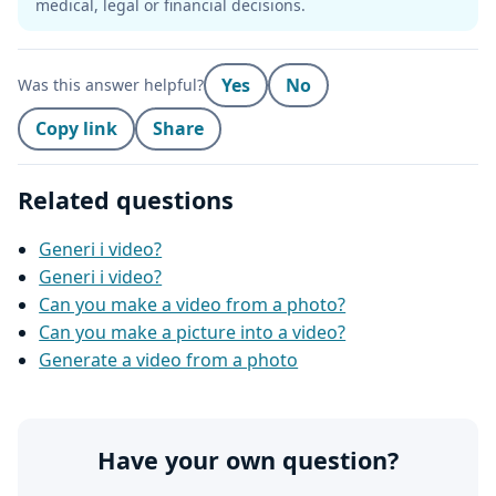
medical, legal or financial decisions.
Yes
No
Was this answer helpful?
Copy link
Share
Related questions
Generi i video?
Generi i video?
Can you make a video from a photo?
Can you make a picture into a video?
Generate a video from a photo
Have your own question?