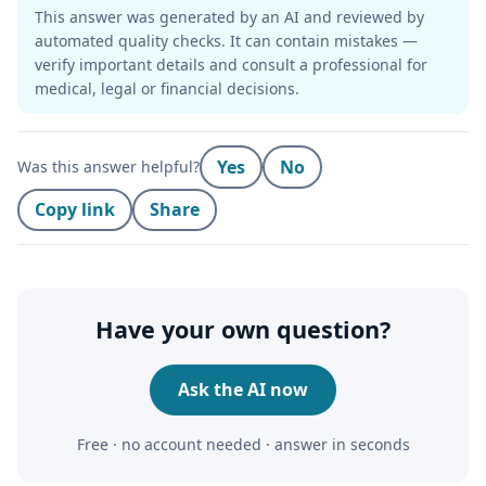
This answer was generated by an AI and reviewed by
automated quality checks. It can contain mistakes —
verify important details and consult a professional for
medical, legal or financial decisions.
Yes
No
Was this answer helpful?
Copy link
Share
Have your own question?
Ask the AI now
Free · no account needed · answer in seconds