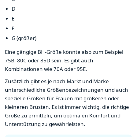
D
E
F
G (größer)
Eine gängige BH-Größe könnte also zum Beispiel
75B, 80C oder 85D sein. Es gibt auch
Kombinationen wie 70A oder 95E.
Zusätzlich gibt es je nach Markt und Marke
unterschiedliche Größenbezeichnungen und auch
spezielle Größen für Frauen mit größeren oder
kleineren Brüsten. Es ist immer wichtig, die richtige
Größe zu ermitteln, um optimalen Komfort und
Unterstützung zu gewährleisten.