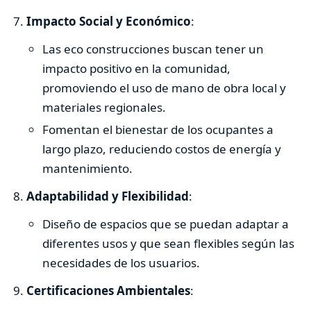
Impacto Social y Económico
:
Las eco construcciones buscan tener un
impacto positivo en la comunidad,
promoviendo el uso de mano de obra local y
materiales regionales.
Fomentan el bienestar de los ocupantes a
largo plazo, reduciendo costos de energía y
mantenimiento.
Adaptabilidad y Flexibilidad
:
Diseño de espacios que se puedan adaptar a
diferentes usos y que sean flexibles según las
necesidades de los usuarios.
Certificaciones Ambientales
: