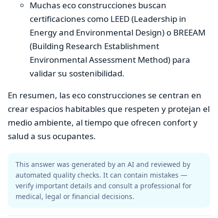
Muchas eco construcciones buscan
certificaciones como LEED (Leadership in
Energy and Environmental Design) o BREEAM
(Building Research Establishment
Environmental Assessment Method) para
validar su sostenibilidad.
En resumen, las eco construcciones se centran en
crear espacios habitables que respeten y protejan el
medio ambiente, al tiempo que ofrecen confort y
salud a sus ocupantes.
This answer was generated by an AI and reviewed by
automated quality checks. It can contain mistakes —
verify important details and consult a professional for
medical, legal or financial decisions.