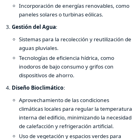
Incorporación de energías renovables, como
paneles solares o turbinas eólicas.
Gestión del Agua
:
Sistemas para la recolección y reutilización de
aguas pluviales.
Tecnologías de eficiencia hídrica, como
inodoros de bajo consumo y grifos con
dispositivos de ahorro.
Diseño Bioclimático
:
Aprovechamiento de las condiciones
climáticas locales para regular la temperatura
interna del edificio, minimizando la necesidad
de calefacción y refrigeración artificial.
Uso de vegetación y espacios verdes para