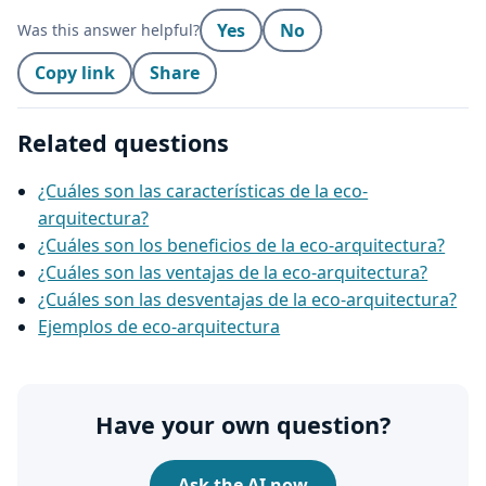
Yes
No
Was this answer helpful?
Copy link
Share
Related questions
¿Cuáles son las características de la eco-
arquitectura?
¿Cuáles son los beneficios de la eco-arquitectura?
¿Cuáles son las ventajas de la eco-arquitectura?
¿Cuáles son las desventajas de la eco-arquitectura?
Ejemplos de eco-arquitectura
Have your own question?
Ask the AI now