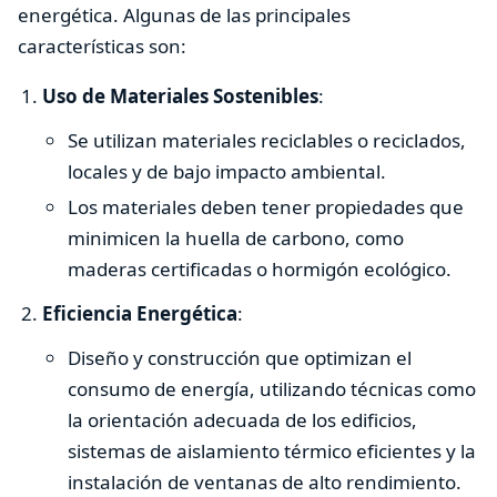
energética. Algunas de las principales
características son:
Uso de Materiales Sostenibles
:
Se utilizan materiales reciclables o reciclados,
locales y de bajo impacto ambiental.
Los materiales deben tener propiedades que
minimicen la huella de carbono, como
maderas certificadas o hormigón ecológico.
Eficiencia Energética
:
Diseño y construcción que optimizan el
consumo de energía, utilizando técnicas como
la orientación adecuada de los edificios,
sistemas de aislamiento térmico eficientes y la
instalación de ventanas de alto rendimiento.