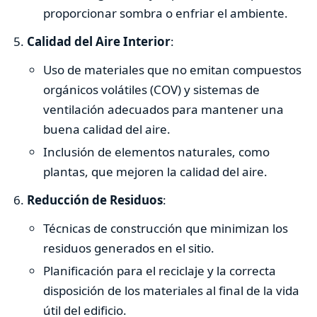
proporcionar sombra o enfriar el ambiente.
Calidad del Aire Interior
:
Uso de materiales que no emitan compuestos
orgánicos volátiles (COV) y sistemas de
ventilación adecuados para mantener una
buena calidad del aire.
Inclusión de elementos naturales, como
plantas, que mejoren la calidad del aire.
Reducción de Residuos
:
Técnicas de construcción que minimizan los
residuos generados en el sitio.
Planificación para el reciclaje y la correcta
disposición de los materiales al final de la vida
útil del edificio.