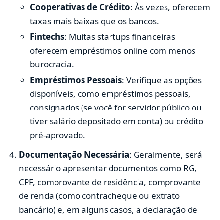
Cooperativas de Crédito
: Às vezes, oferecem
taxas mais baixas que os bancos.
Fintechs
: Muitas startups financeiras
oferecem empréstimos online com menos
burocracia.
Empréstimos Pessoais
: Verifique as opções
disponíveis, como empréstimos pessoais,
consignados (se você for servidor público ou
tiver salário depositado em conta) ou crédito
pré-aprovado.
Documentação Necessária
: Geralmente, será
necessário apresentar documentos como RG,
CPF, comprovante de residência, comprovante
de renda (como contracheque ou extrato
bancário) e, em alguns casos, a declaração de