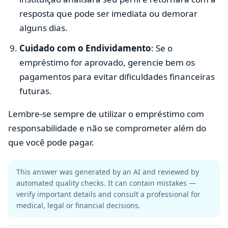
resposta que pode ser imediata ou demorar
alguns dias.
Cuidado com o Endividamento
: Se o
empréstimo for aprovado, gerencie bem os
pagamentos para evitar dificuldades financeiras
futuras.
Lembre-se sempre de utilizar o empréstimo com
responsabilidade e não se comprometer além do
que você pode pagar.
This answer was generated by an AI and reviewed by
automated quality checks. It can contain mistakes —
verify important details and consult a professional for
medical, legal or financial decisions.