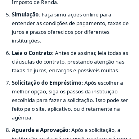
Imposto de Renda.
Simulação
: Faça simulações online para
entender as condições de pagamento, taxas de
juros e prazos oferecidos por diferentes
instituições.
Leia o Contrato
: Antes de assinar, leia todas as
cláusulas do contrato, prestando atenção nas
taxas de juros, encargos e possíveis multas.
Solicitação do Empréstimo
: Após escolher a
melhor opção, siga os passos da instituição
escolhida para fazer a solicitação. Isso pode ser
feito pelo site, aplicativo, ou diretamente na
agência.
Aguarde a Aprovação
: Após a solicitação, a
instituição analisará seu perfil e retornará com a