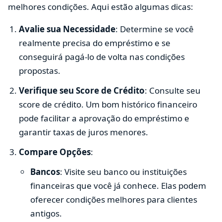
melhores condições. Aqui estão algumas dicas:
Avalie sua Necessidade
: Determine se você
realmente precisa do empréstimo e se
conseguirá pagá-lo de volta nas condições
propostas.
Verifique seu Score de Crédito
: Consulte seu
score de crédito. Um bom histórico financeiro
pode facilitar a aprovação do empréstimo e
garantir taxas de juros menores.
Compare Opções
:
Bancos
: Visite seu banco ou instituições
financeiras que você já conhece. Elas podem
oferecer condições melhores para clientes
antigos.