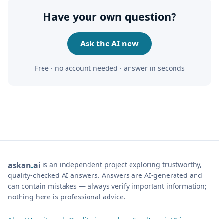
Have your own question?
Ask the AI now
Free · no account needed · answer in seconds
is an independent project exploring trustworthy,
ask
an
ai
quality-checked AI answers. Answers are AI-generated and
can contain mistakes — always verify important information;
nothing here is professional advice.