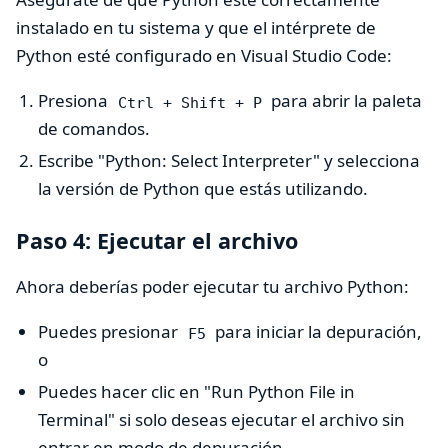
instalado en tu sistema y que el intérprete de
Python esté configurado en Visual Studio Code:
Presiona
para abrir la paleta
Ctrl + Shift + P
de comandos.
Escribe "Python: Select Interpreter" y selecciona
la versión de Python que estás utilizando.
Paso 4: Ejecutar el archivo
Ahora deberías poder ejecutar tu archivo Python:
Puedes presionar
para iniciar la depuración,
F5
o
Puedes hacer clic en "Run Python File in
Terminal" si solo deseas ejecutar el archivo sin
entrar en modo de depuración.