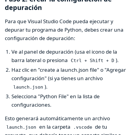
depuración
Para que Visual Studio Code pueda ejecutar y
depurar tu programa de Python, debes crear una
configuración de depuración:
Ve al panel de depuración (usa el icono de la
barra lateral o presiona
).
Ctrl + Shift + D
Haz clic en "create a launch.json file" o "Agregar
configuración" (si ya tienes un archivo
).
launch.json
Selecciona "Python File" en la lista de
configuraciones.
Esto generará automáticamente un archivo
en la carpeta
de tu
launch.json
.vscode