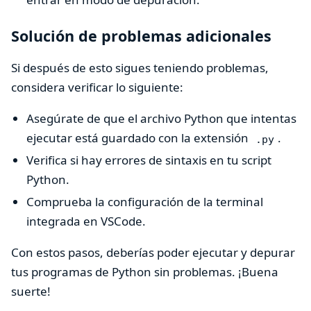
Solución de problemas adicionales
Si después de esto sigues teniendo problemas,
considera verificar lo siguiente:
Asegúrate de que el archivo Python que intentas
ejecutar está guardado con la extensión
.
.py
Verifica si hay errores de sintaxis en tu script
Python.
Comprueba la configuración de la terminal
integrada en VSCode.
Con estos pasos, deberías poder ejecutar y depurar
tus programas de Python sin problemas. ¡Buena
suerte!