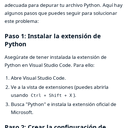
adecuada para depurar tu archivo Python. Aquí hay
algunos pasos que puedes seguir para solucionar
este problema:
Paso 1: Instalar la extensión de
Python
Asegúrate de tener instalada la extensión de
Python en Visual Studio Code. Para ello:
Abre Visual Studio Code.
Ve a la vista de extensiones (puedes abrirla
usando
).
Ctrl + Shift + X
Busca "Python" e instala la extensión oficial de
Microsoft.
Paso 2: Crear la configuración de