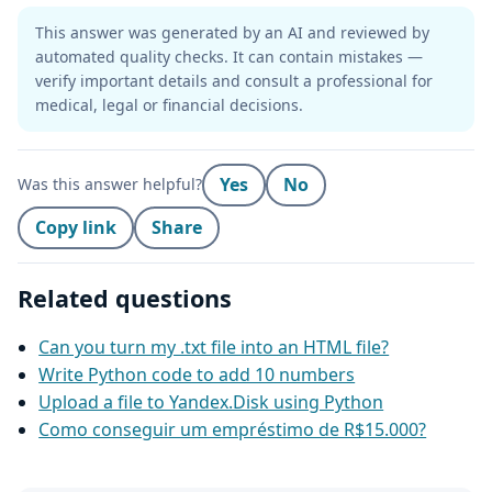
This answer was generated by an AI and reviewed by
automated quality checks. It can contain mistakes —
verify important details and consult a professional for
medical, legal or financial decisions.
Yes
No
Was this answer helpful?
Copy link
Share
Related questions
Can you turn my .txt file into an HTML file?
Write Python code to add 10 numbers
Upload a file to Yandex.Disk using Python
Como conseguir um empréstimo de R$15.000?